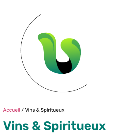
Accueil
/ Vins & Spiritueux
Vins & Spiritueux