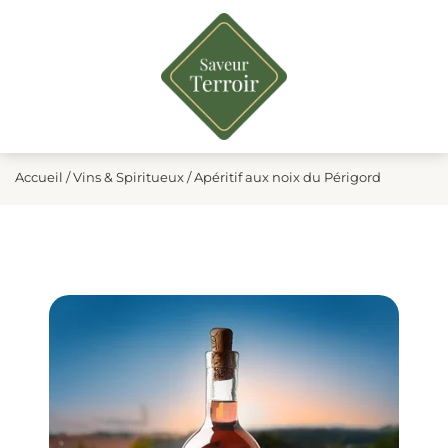
Accueil
/
Vins & Spiritueux
/ Apéritif aux noix du Périgord