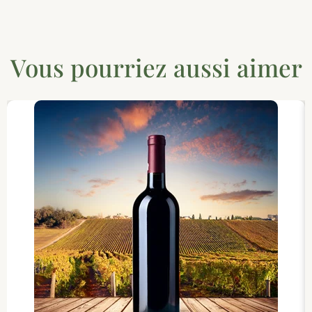
Vous pourriez aussi aimer