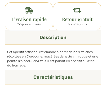
Livraison rapide
Retour gratuit
2-3 jours ouvrés
Sous 14 jours
Description
Cet apéritif artisanal est élaboré à partir de noix fraîches
récoltées en Dordogne, macérées dans du vin rouge et une
pointe d’alcool. Servi frais, il est parfait en apéritif ou avec
du fromage.
Caractéristiques