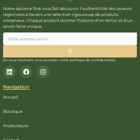
Notre épicerie fine vous fait découvrir l’authenticité des saveurs
régionales à travers une sélection rigoureuse de produits
artisanaux. Chaque produit raconte l’histoire d’un terroir et d’un
savoir-faire unique.
En vous inscrivant, vous acceptez notre politique de confidentialité.
Navigation
Accueil
Boutique
Producteurs
Contact