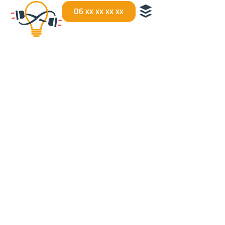
06 xx xx xx xx