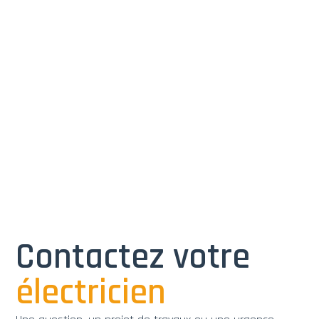
Contactez votre
électricien