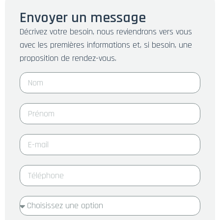
Envoyer un message
Décrivez votre besoin, nous reviendrons vers vous
avec les premières informations et, si besoin, une
proposition de rendez-vous.