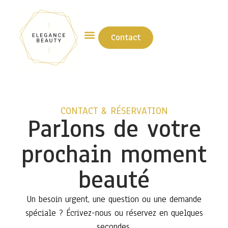
Contact
CONTACT & RÉSERVATION
Parlons de votre
prochain moment
beauté
Un besoin urgent, une question ou une demande
spéciale ? Écrivez-nous ou réservez en quelques
secondes.