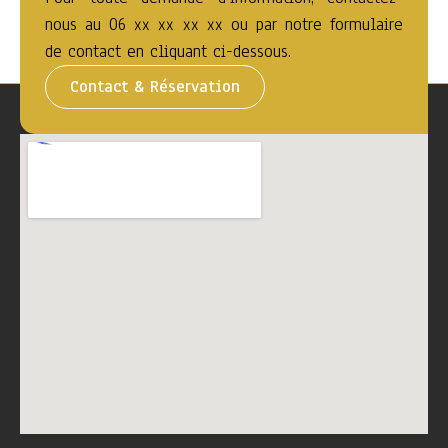
nous au 06 xx xx xx xx ou par notre formulaire
de contact en cliquant ci-dessous.
Contact & Réservation