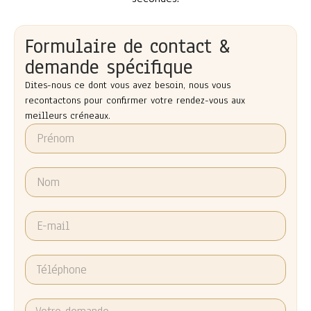
Formulaire de contact &
demande spécifique
Dites-nous ce dont vous avez besoin, nous vous
recontactons pour confirmer votre rendez-vous aux
meilleurs créneaux.