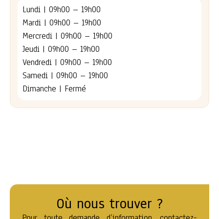
Lundi | 09h00 – 19h00
Mardi | 09h00 – 19h00
Mercredi | 09h00 – 19h00
Jeudi | 09h00 – 19h00
Vendredi | 09h00 – 19h00
Samedi | 09h00 – 19h00
Dimanche | Fermé
Où nous trouver ?
Pour toute demande d’information, contactez-