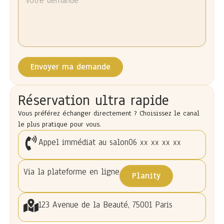
Envoyer ma demande
Réservation ultra rapide
Vous préférez échanger directement ? Choisissez le canal
le plus pratique pour vous.
Appel immédiat au salon
06 xx xx xx xx
Via la plateforme en ligne
Planity
123 Avenue de la Beauté, 75001 Paris