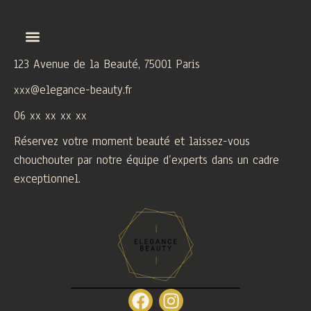
123 Avenue de la Beauté, 75001 Paris
xxx@elegance-beauty.fr
06 xx xx xx xx
Réservez votre moment beauté et laissez-vous
chouchouter par notre équipe d’experts dans un cadre
exceptionnel.