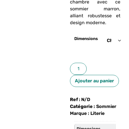
chambre avec ce
sommier marron,
alliant robustesse et
design moderne.
Dimensions
Ajouter au panier
Ref :
N/D
Catégorie :
Sommier
Marque :
Literie
Dimensions