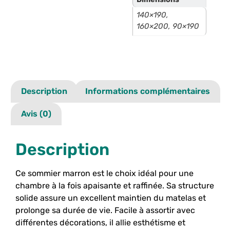
140×190,
160×200, 90×190
Description
Informations complémentaires
Avis (0)
Description
Ce sommier marron est le choix idéal pour une
chambre à la fois apaisante et raffinée. Sa structure
solide assure un excellent maintien du matelas et
prolonge sa durée de vie. Facile à assortir avec
différentes décorations, il allie esthétisme et