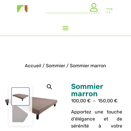
Accueil
/
Sommier
/ Sommier marron
Sommier
marron
100,00
€
–
150,00
€
Apportez une touche
d’élégance et de
sérénité à votre