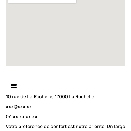
10 rue de La Rochelle, 17000 La Rochelle
xxx@xxx.xx
06 xx xx xx xx
Votre préférence de confort est notre priorité. Un large