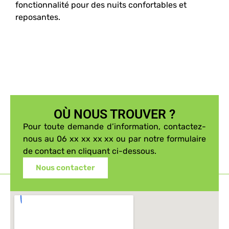
fonctionnalité pour des nuits confortables et
reposantes.
OÙ NOUS TROUVER ?
Pour toute demande d’information, contactez-
nous au 06 xx xx xx xx ou par notre formulaire
de contact en cliquant ci-dessous.
Nous contacter