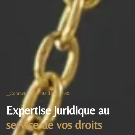
Cabinet d'avocats depuis 1985
Expertise juridique au
service de vos droits