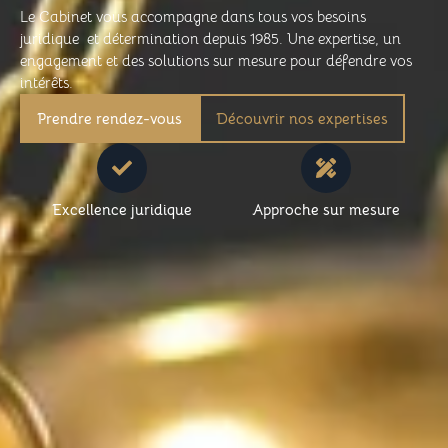
Le Cabinet vous accompagne dans tous vos besoins
juridique et détermination depuis 1985. Une expertise, un
engagement et des solutions sur mesure pour défendre vos
intérêts.
Prendre rendez-vous
Découvrir nos expertises
Excellence juridique
Approche sur mesure