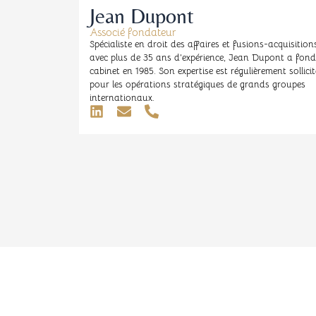
Jean Dupont
Associé fondateur
Spécialiste en droit des affaires et fusions-acquisition
avec plus de 35 ans d’expérience, Jean Dupont a fond
cabinet en 1985. Son expertise est régulièrement sollicit
pour les opérations stratégiques de grands groupes
internationaux.