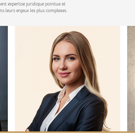
t expertise juridique pointue et
s leurs enjeux les plus complexes.