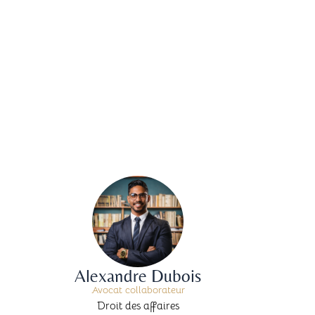
Alexandre Dubois
Avocat collaborateur
Droit des affaires