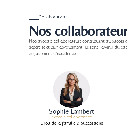
Collaborateurs
Nos collaborateu
Nos avocats collaborateurs contribuent au succès d
expertise et leur dévouement. Ils sont l’avenir du ca
engagement d’excellence.
Sophie Lambert
Avocate collaboratrice
Droit de la famille & Successions