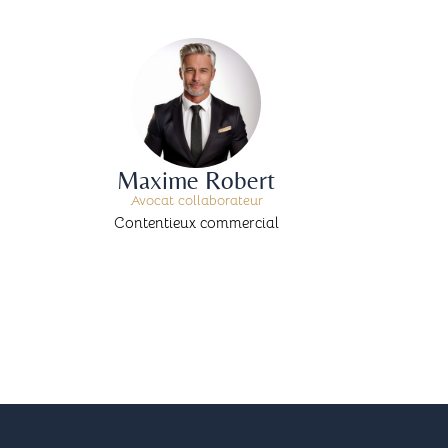
Maxime Robert
Avocat collaborateur
Contentieux commercial