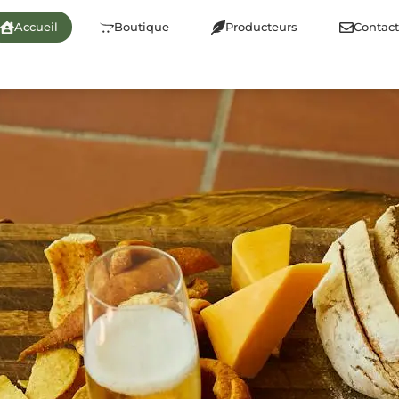
Accueil
Boutique
Producteurs
Contact