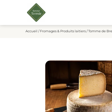
Accueil
/
Fromages & Produits laitiers
/ Tomme de Bre