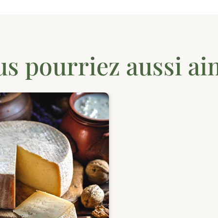
us pourriez aussi ai