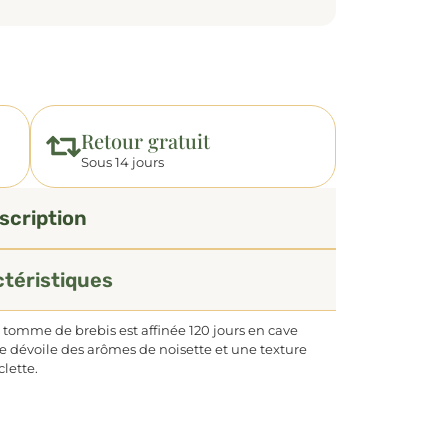
Retour gratuit
Sous 14 jours
scription
téristiques
tomme de brebis est affinée 120 jours en cave
le dévoile des arômes de noisette et une texture
lette.